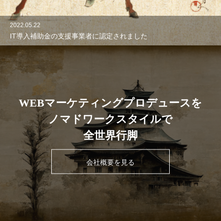
2022.05.22
IT導入補助金の支援事業者に認定されました
WEBマーケティングプロデュースを
ノマドワークスタイルで
全世界行脚
会社概要を見る