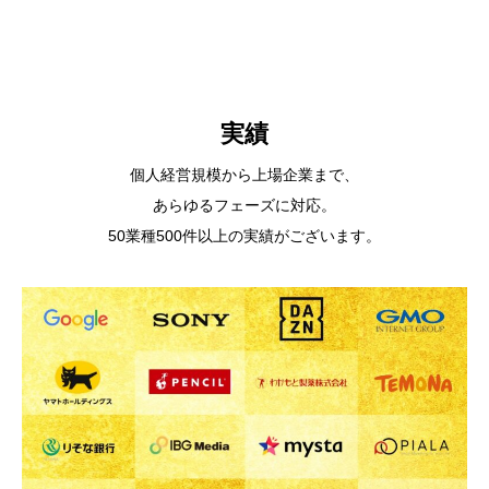
実績
個人経営規模から上場企業まで、
あらゆるフェーズに対応。
50業種500件以上の実績がございます。