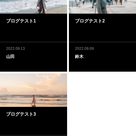
ブログテスト1
ブログテスト2
2022.09.13
2022.09.09
山田
鈴木
ブログテスト3