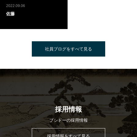
2022.09.06
佐藤
社員ブログをすべて見る
採用情報
ブシドーの採用情報
採用情報をすべて見る