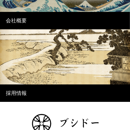
会社概要
採用情報