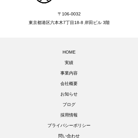
〒106-0032
東京都港区六本木7丁目18-8 岸田ビル 3階
HOME
実績
事業内容
会社概要
お知らせ
ブログ
採用情報
プライバシーポリシー
問い合わせ