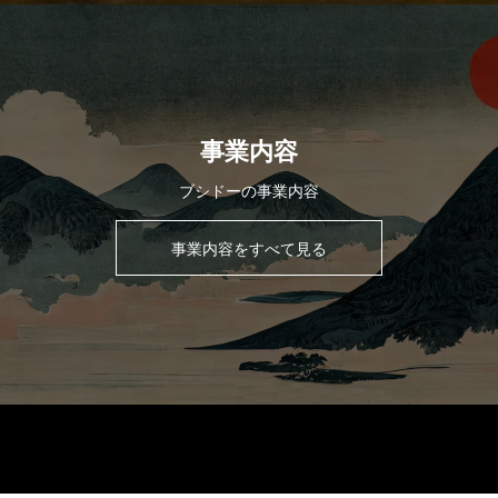
事業内容
ブシドーの事業内容
事業内容をすべて見る