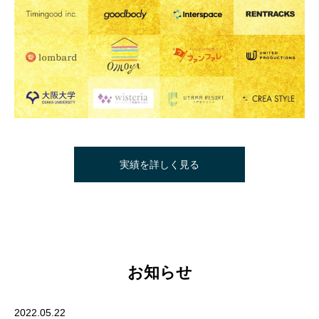
実績を詳しく見る
お知らせ
2022.05.22