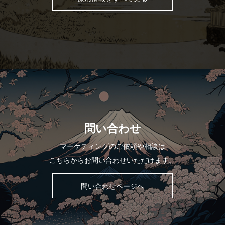
問い合わせ
マーケティングのご依頼や相談は
こちらからお問い合わせいただけます。
問い合わせページへ