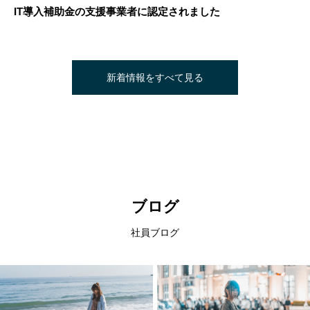
IT導入補助金の支援事業者に認定されました
新着情報をすべて見る
ブログ
社員ブログ